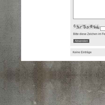
Bitte diese Zeichen im F
Keine Einträge