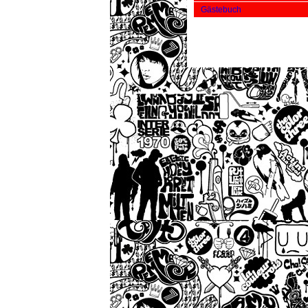
Gästebuch