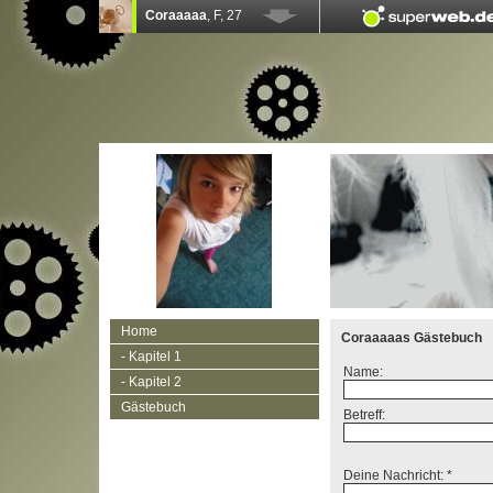
Home
Coraaaaas Gästebuch
- Kapitel 1
Name:
- Kapitel 2
Gästebuch
Betreff:
Deine Nachricht: *