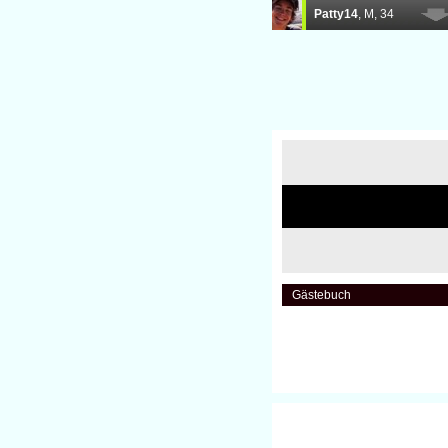
Gästebuch