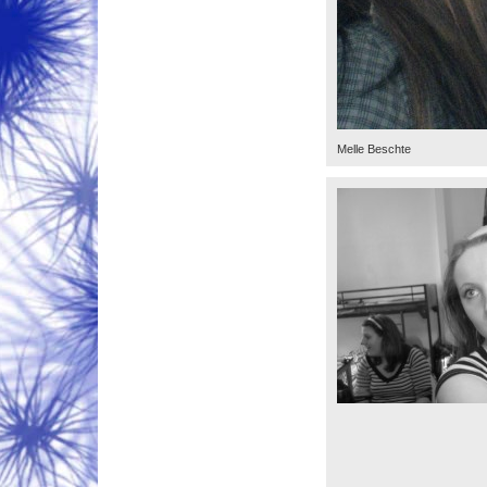
Melle Beschte