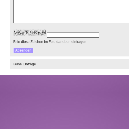
Bitte diese Zeichen im Feld daneben eintragen
Keine Einträge