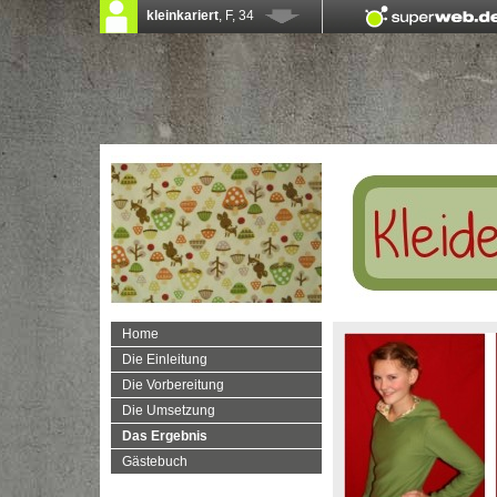
Home
Die Einleitung
Die Vorbereitung
Die Umsetzung
Das Ergebnis
Gästebuch