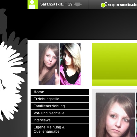
Home
Erziehungsstile
Familienerziehung
Vor- und Nachteile
Interviews
Eigene Meinung &
Quellenangabe